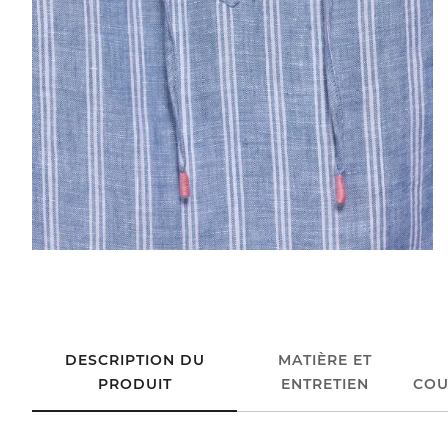
DESCRIPTION DU
MATIÈRE ET
PRODUIT
ENTRETIEN
COU