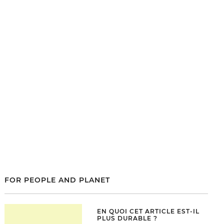
FOR PEOPLE AND PLANET
EN QUOI CET ARTICLE EST-IL
PLUS DURABLE ?