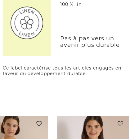
100 % lin
Pas à pas vers un
avenir plus durable
Ce label caractérise tous les articles engagés en
faveur du développement durable.