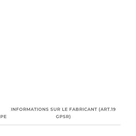
INFORMATIONS SUR LE FABRICANT (ART.19
PE
GPSR)