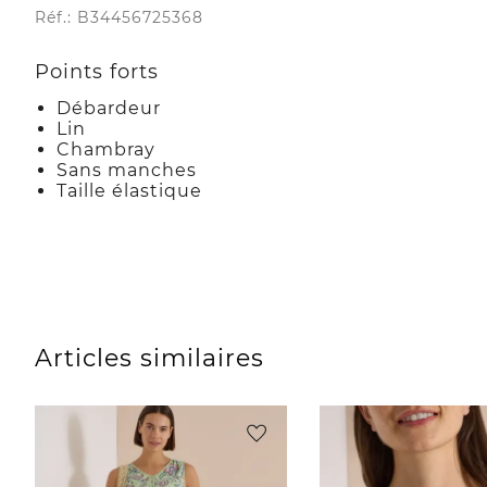
Réf.: B34456725368
Points forts
Débardeur
Lin
Chambray
Sans manches
Taille élastique
Articles similaires