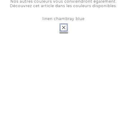
Nos autres couleurs vous conviendront également.
Découvrez cet article dans les couleurs disponibles.
linen chambray blue