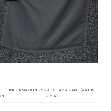
INFORMATIONS SUR LE FABRICANT (ART.19
PE
GPSR)