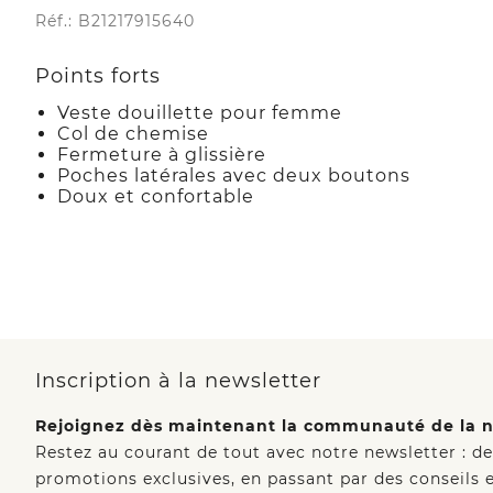
Réf.: B21217915640
Points forts
Veste douillette pour femme
Col de chemise
Fermeture à glissière
Poches latérales avec deux boutons
Doux et confortable
Inscription à la newsletter
Rejoignez dès maintenant la communauté de la n
Restez au courant de tout avec notre newsletter : d
promotions exclusives, en passant par des conseils e