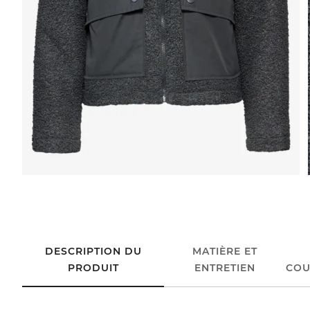
DESCRIPTION DU
MATIÈRE ET
PRODUIT
ENTRETIEN
COU