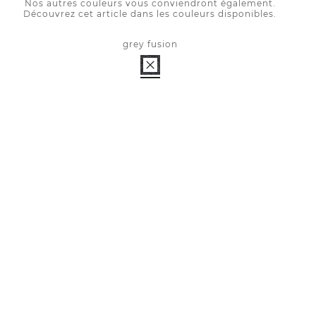
Nos autres couleurs vous conviendront également.
Découvrez cet article dans les couleurs disponibles.
grey fusion