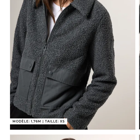
MODÈLE: 1,76M | TAILLE: XS