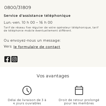
0800/31809
Service d'assistance téléphonique
Lun.-ven. 10 h 00 – 16 h 00
Tarif de réseau fixe régulier de votre opérateur téléphonique, tarif
de téléphonie mobile éventuellement différent.
Ou envoyez-nous un message:
Vers
le formulaire de contact
Vos avantages
Délai de livraison de 3 à
Droit de retour prolongé
4 jours ouvrables
pour les membres