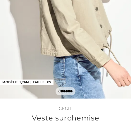
MODÈLE: 1,76M | TAILLE: XS
CECIL
Veste surchemise