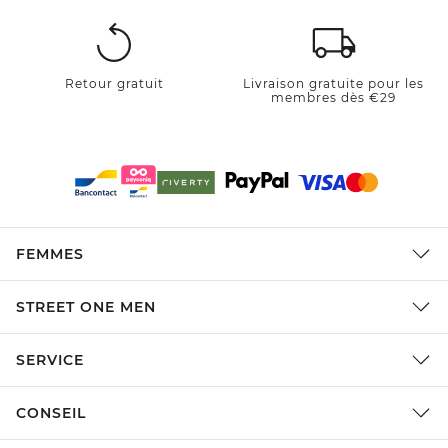
Retour gratuit
Livraison gratuite pour les
membres dès €29
FEMMES
STREET ONE MEN
SERVICE
CONSEIL