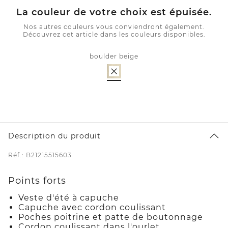
La couleur de votre choix est épuisée.
Nos autres couleurs vous conviendront également.
Découvrez cet article dans les couleurs disponibles.
boulder beige
Description du produit
Réf.: B21215515603
Points forts
Veste d'été à capuche
Capuche avec cordon coulissant
Poches poitrine et patte de boutonnage
Cordon coulissant dans l'ourlet