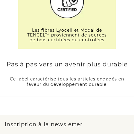
Les fibres Lyocell et Modal de
TENCEL™ proviennent de sources
de bois certifiées ou contrôlées
Pas à pas vers un avenir plus durable
Ce label caractérise tous les articles engagés en
faveur du développement durable.
Inscription à la newsletter