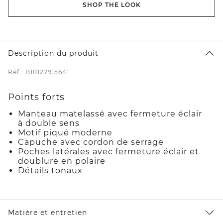
SHOP THE LOOK
Description du produit
Réf.: B10127915641
Points forts
Manteau matelassé avec fermeture éclair
à double sens
Motif piqué moderne
Capuche avec cordon de serrage
Poches latérales avec fermeture éclair et
doublure en polaire
Détails tonaux
Matière et entretien