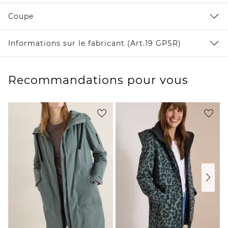
Coupe
Informations sur le fabricant (Art.19 GPSR)
Recommandations pour vous