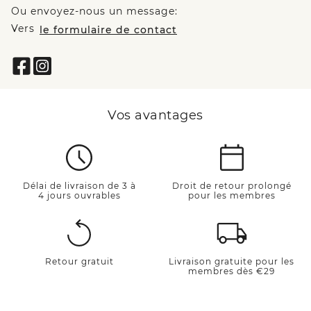
Ou envoyez-nous un message:
Vers
le formulaire de contact
Vos avantages
Délai de livraison de 3 à
Droit de retour prolongé
4 jours ouvrables
pour les membres
Retour gratuit
Livraison gratuite pour les
membres dès €29