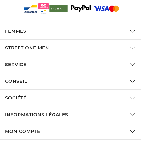
FEMMES
STREET ONE MEN
SERVICE
CONSEIL
SOCIÉTÉ
INFORMATIONS LÉGALES
MON COMPTE