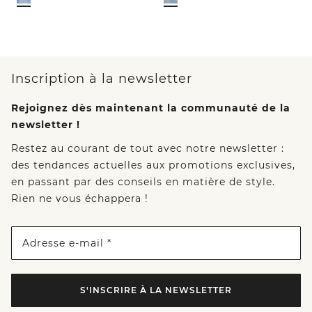
Inscription à la newsletter
Rejoignez dès maintenant la communauté de la
newsletter !
Restez au courant de tout avec notre newsletter :
des tendances actuelles aux promotions exclusives,
en passant par des conseils en matière de style.
Rien ne vous échappera !
Adresse e-mail *
S'INSCRIRE À LA NEWSLETTER