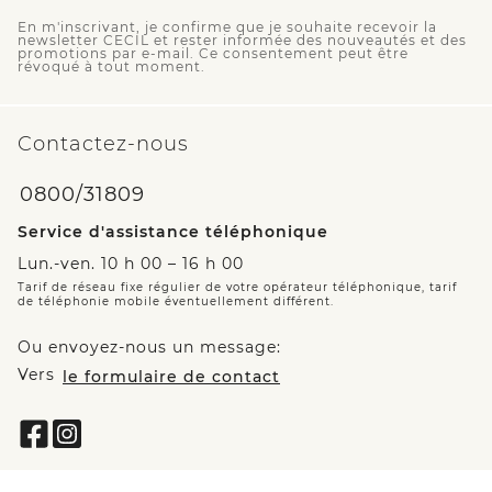
En m'inscrivant, je confirme que je souhaite recevoir la
newsletter CECIL et rester informée des nouveautés et des
promotions par e-mail. Ce consentement peut être
révoqué à tout moment.
Contactez-nous
0800/31809
Service d'assistance téléphonique
Lun.-ven. 10 h 00 – 16 h 00
Tarif de réseau fixe régulier de votre opérateur téléphonique, tarif
de téléphonie mobile éventuellement différent.
Ou envoyez-nous un message:
Vers
le formulaire de contact