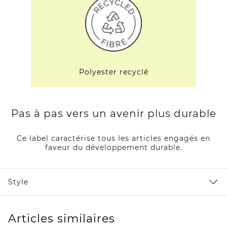
Polyester recyclé
Pas à pas vers un avenir plus durable
Ce label caractérise tous les articles engagés en
faveur du développement durable.
Style
Articles similaires