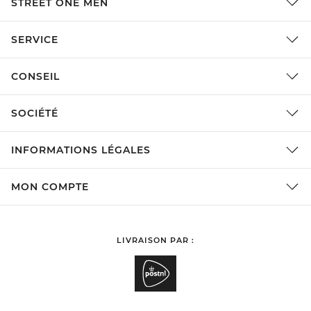
STREET ONE MEN
SERVICE
CONSEIL
SOCIÉTÉ
INFORMATIONS LÉGALES
MON COMPTE
LIVRAISON PAR :