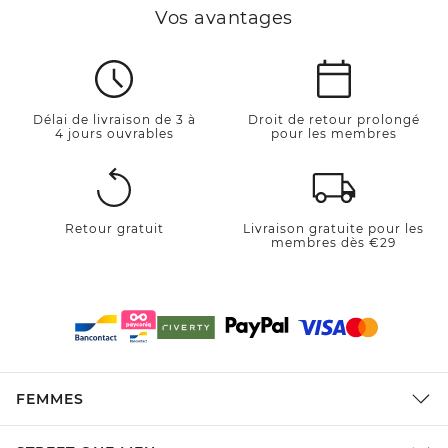
Vos avantages
Délai de livraison de 3 à
Droit de retour prolongé
4 jours ouvrables
pour les membres
Retour gratuit
Livraison gratuite pour les
membres dès €29
FEMMES