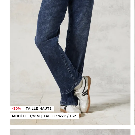
-30%
TAILLE HAUTE
MODÈLE: 1,78M | TAILLE: W27 / L32