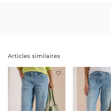
Articles similaires