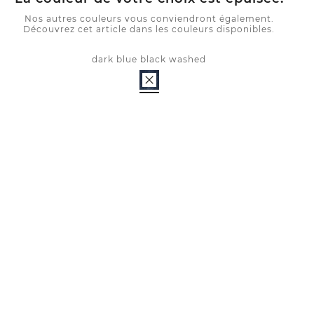
Nos autres couleurs vous conviendront également.
Découvrez cet article dans les couleurs disponibles.
dark blue black washed