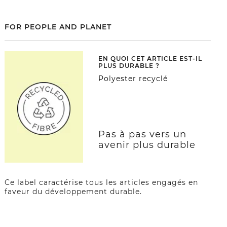
FOR PEOPLE AND PLANET
EN QUOI CET ARTICLE EST-IL
PLUS DURABLE ?
Polyester recyclé
Pas à pas vers un
avenir plus durable
Ce label caractérise tous les articles engagés en
faveur du développement durable.