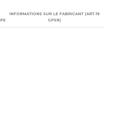
INFORMATIONS SUR LE FABRICANT (ART.19
PE
GPSR)