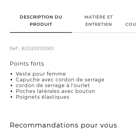
DESCRIPTION DU
MATIÈRE ET
PRODUIT
ENTRETIEN
COU
Réf.: B20203110001
Points forts
Veste pour femme
Capuche avec cordon de serrage
cordon de serrage à l'ourlet
Poches latérales avec bouton
Poignets élastiques
Recommandations pour vous