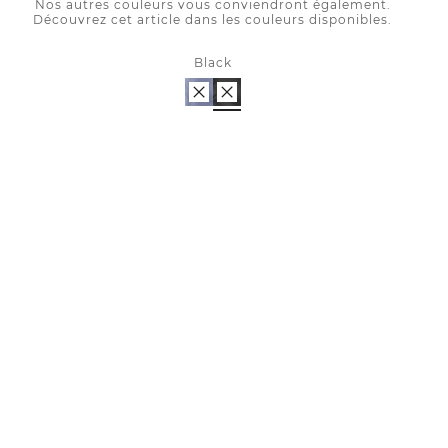
Nos autres couleurs vous conviendront également.
Découvrez cet article dans les couleurs disponibles.
Black