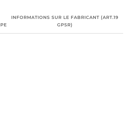
INFORMATIONS SUR LE FABRICANT (ART.19
PE
GPSR)