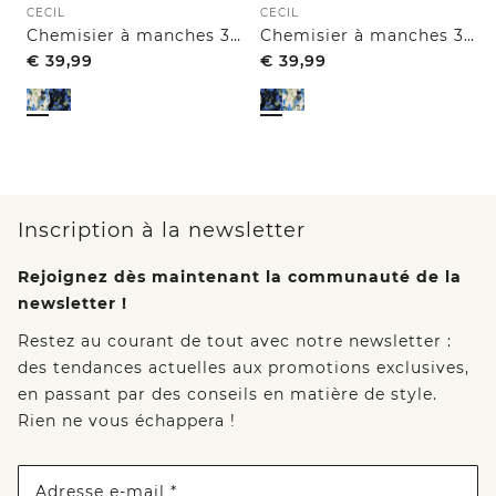
CECIL
CECIL
Chemisier à manches 3/4 avec revers et imprimé
Chemisier à manches 3/4, ourlets retroussés et imprimé
€
39,99
€
39,99
Inscription à la newsletter
Rejoignez dès maintenant la communauté de la
newsletter !
Restez au courant de tout avec notre newsletter :
des tendances actuelles aux promotions exclusives,
en passant par des conseils en matière de style.
Rien ne vous échappera !
Adresse e-mail *