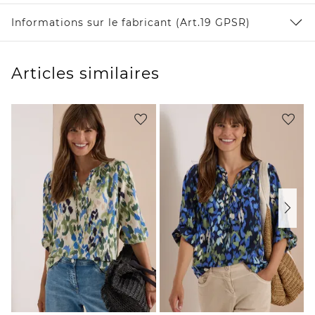
Informations sur le fabricant (Art.19 GPSR)
Articles similaires