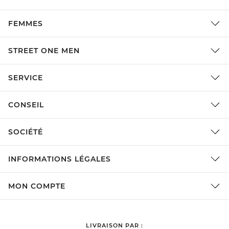
FEMMES
STREET ONE MEN
SERVICE
CONSEIL
SOCIÉTÉ
INFORMATIONS LÉGALES
MON COMPTE
LIVRAISON PAR :