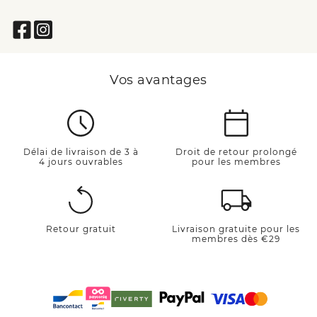
Vos avantages
Délai de livraison de 3 à
Droit de retour prolongé
4 jours ouvrables
pour les membres
Retour gratuit
Livraison gratuite pour les
membres dès €29