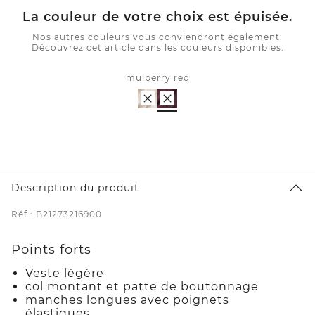
La couleur de votre choix est épuisée.
Nos autres couleurs vous conviendront également.
Découvrez cet article dans les couleurs disponibles.
mulberry red
Description du produit
Réf.: B21273216900
Points forts
Veste légère
col montant et patte de boutonnage
manches longues avec poignets
élastiques