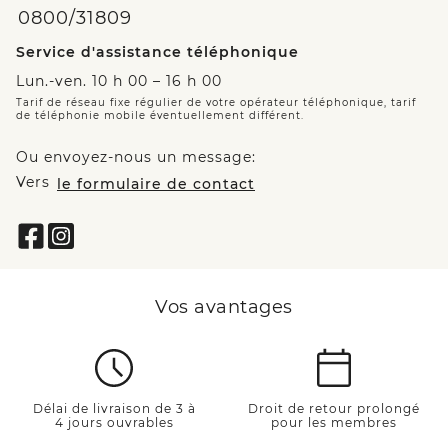
0800/31809
Service d'assistance téléphonique
Lun.-ven. 10 h 00 – 16 h 00
Tarif de réseau fixe régulier de votre opérateur téléphonique, tarif
de téléphonie mobile éventuellement différent.
Ou envoyez-nous un message:
Vers
le formulaire de contact
Vos avantages
Délai de livraison de 3 à
Droit de retour prolongé
4 jours ouvrables
pour les membres