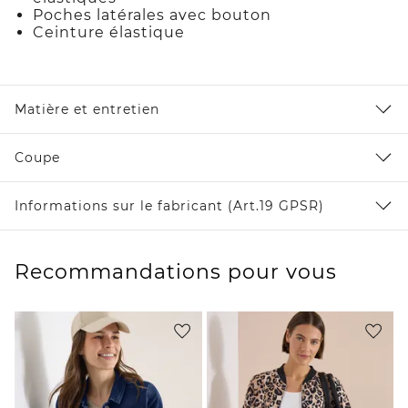
Poches latérales avec bouton
Ceinture élastique
Matière et entretien
Coupe
Informations sur le fabricant (Art.19 GPSR)
Recommandations pour vous