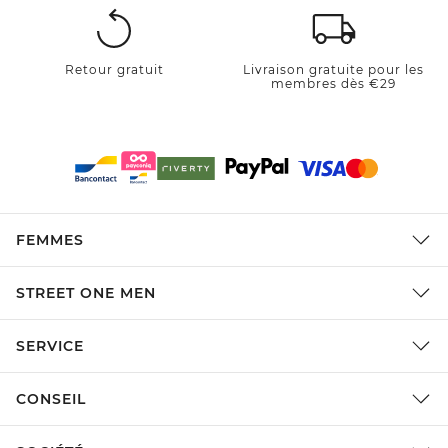
Retour gratuit
Livraison gratuite pour les
membres dès €29
FEMMES
STREET ONE MEN
SERVICE
CONSEIL