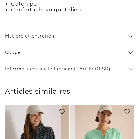
Coton pur
Confortable au quotidien
Matière et entretien
Coupe
Informations sur le fabricant (Art.19 GPSR)
Articles similaires