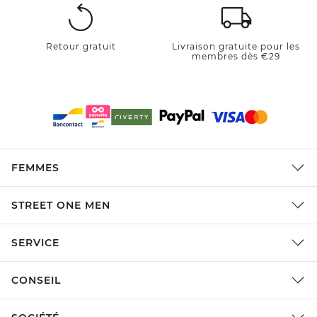
Retour gratuit
Livraison gratuite pour les
membres dès €29
FEMMES
STREET ONE MEN
SERVICE
CONSEIL