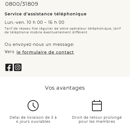
0800/31809
Service d'assistance téléphonique
Lun.-ven. 10 h 00 – 16 h 00
Tarif de réseau fixe régulier de votre opérateur téléphonique, tarif
de téléphonie mobile éventuellement différent.
Ou envoyez-nous un message:
Vers
le formulaire de contact
Vos avantages
Délai de livraison de 3 à
Droit de retour prolongé
4 jours ouvrables
pour les membres