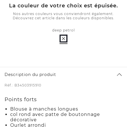
La couleur de votre choix est épuisée.
Nos autres couleurs vous conviendront également.
Découvrez cet article dans les couleurs disponibles.
deep petrol
Description du produit
Réf.: B34503915910
Points forts
Blouse à manches longues
col rond avec patte de boutonnage
décorative
Ourlet arrondi