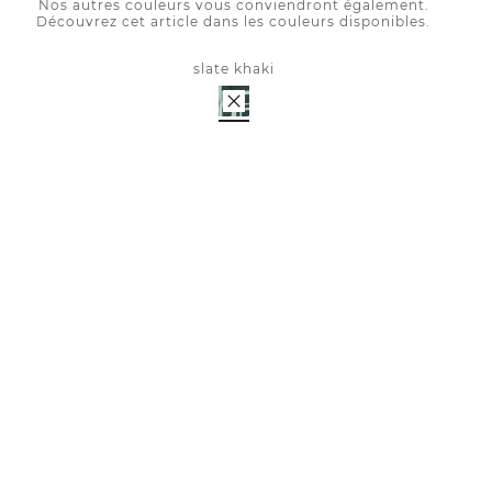
Nos autres couleurs vous conviendront également.
Découvrez cet article dans les couleurs disponibles.
slate khaki