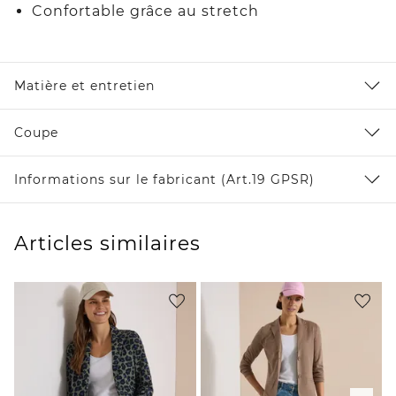
Confortable grâce au stretch
Matière et entretien
Coupe
Informations sur le fabricant (Art.19 GPSR)
Articles similaires