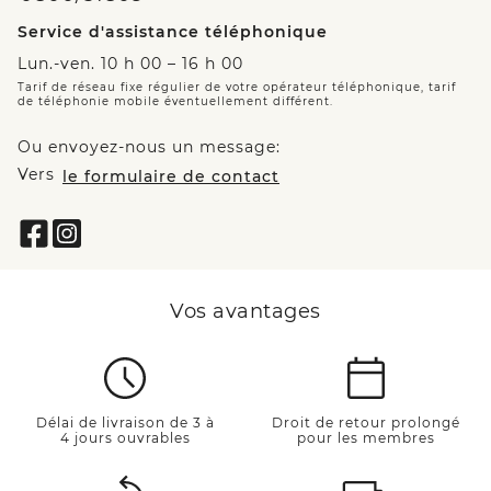
Service d'assistance téléphonique
Lun.-ven. 10 h 00 – 16 h 00
Tarif de réseau fixe régulier de votre opérateur téléphonique, tarif
de téléphonie mobile éventuellement différent.
Ou envoyez-nous un message:
Vers
le formulaire de contact
Vos avantages
Délai de livraison de 3 à
Droit de retour prolongé
4 jours ouvrables
pour les membres