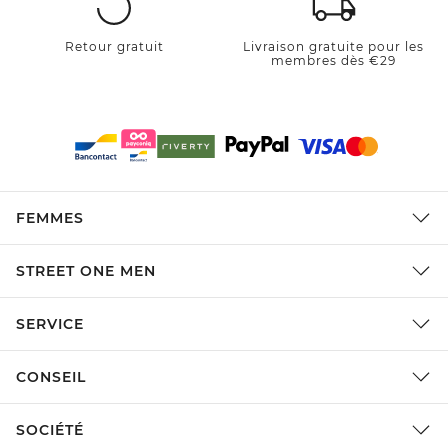
Retour gratuit
Livraison gratuite pour les
membres dès €29
FEMMES
STREET ONE MEN
SERVICE
CONSEIL
SOCIÉTÉ