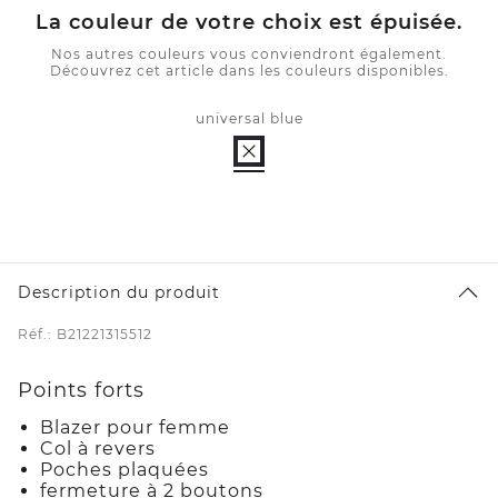
La couleur de votre choix est épuisée.
Nos autres couleurs vous conviendront également.
Découvrez cet article dans les couleurs disponibles.
universal blue
Description du produit
Réf.: B21221315512
Points forts
Blazer pour femme
Col à revers
Poches plaquées
fermeture à 2 boutons